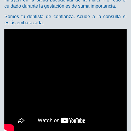
cuidado durante la gestación es de suma importancia.
Somos tu dentista de confianza. Acude a la consulta si
estás embarazada.