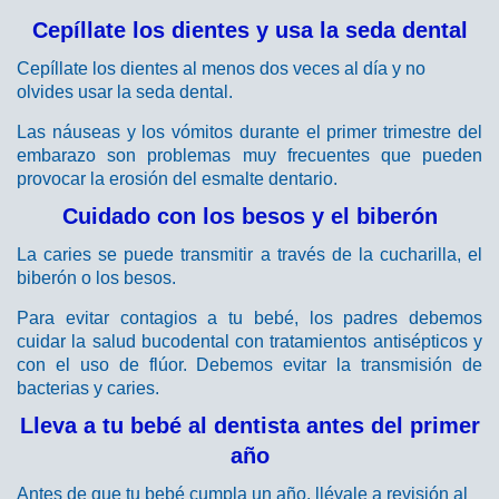
Cepíllate los dientes y usa la seda dental
Cepíllate los dientes al menos dos veces al día y no
olvides usar la seda dental.
Las náuseas y los vómitos durante el primer trimestre del
embarazo son problemas muy frecuentes que pueden
provocar la erosión del esmalte dentario.
Cuidado con los besos y el biberón
La caries se puede transmitir a través de la cucharilla, el
biberón o los besos.
Para evitar contagios a tu bebé, los padres debemos
cuidar la salud bucodental con tratamientos antisépticos y
con el uso de flúor. Debemos evitar la transmisión de
bacterias y caries.
Lleva a tu bebé al dentista antes del primer
año
Antes de que tu bebé cumpla un año, llévale a revisión al