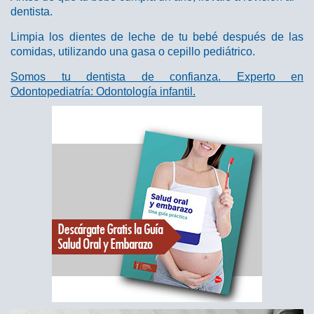
dentista.
Limpia los dientes de leche de tu bebé después de las
comidas, utilizando una gasa o cepillo pediátrico.
Somos tu dentista de confianza. Experto en
Odontopediatría: Odontología infantil.