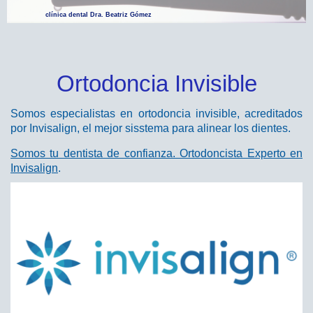
clínica dental Dra. Beatriz Gómez
Ortodoncia Invisible
Somos especialistas en ortodoncia invisible, acreditados
por Invisalign, el mejor sisstema para alinear los dientes.
Somos tu dentista de confianza. Ortodoncista Experto en
Invisalign
.