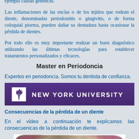
ejemplo causas genéticas.
Las inflamaciones de las encías o de los tejidos que rodean el
diente, denominadas periodontitis o gingivitis, o de forma
coloquial piorrea, pueden dañar su dentadura hasta ocasionar la
pérdida de dientes.
Por todo ello es muy importante realizar un buen diagnóstico
utilizando las últimas tecnologías para establecer
tratamientos personalizados y eficaces.
Master en Periodoncia
Expertos en periodoncia. Somos tu dentista de confianza.
Consecuencias de la pérdida de un diente
En el vídeo a continuación te explicamos las
consecuenicas de la pérdida de un diente.