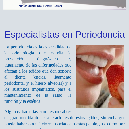
clínica dental Dra. Beatriz Gómez
Especialistas en Periodoncia
La periodoncia es la especialidad de
la odontología que estudia la
prevención, diagnóstico y
tratamiento de las enfermedades que
afectan a los tejidos que dan soporte
al diente
(encías, ligamento
periodontal y el hueso alveolar) y a
los sustitutos implantados, para el
mantenimiento de la salud, la
función y la estética.
Algunas bacterias son responsables
en gran medida de las alteraciones de estos tejidos, sin embargo,
puede haber otros factores asociados a estas patologías, como por