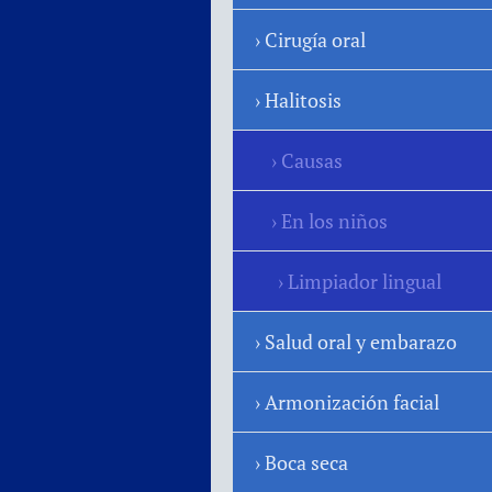
Cirugía oral
Halitosis
Causas
En los niños
Limpiador lingual
Salud oral y embarazo
Armonización facial
Boca seca