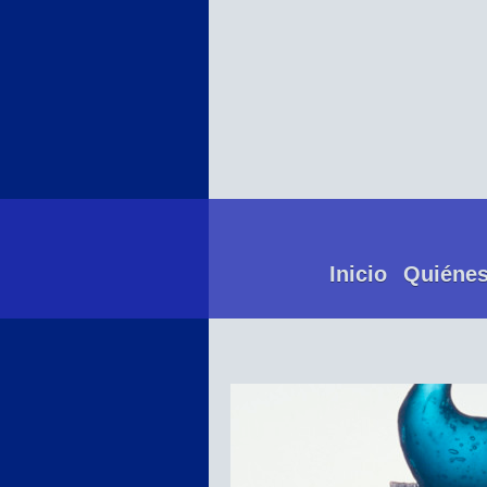
Inicio
Quiéne