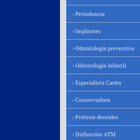
Periodoncia
Implantes
Odontología preventiva
Odontología infantil
Especialista Caries
Conservadora
Prótesis dentales
Disfunción ATM