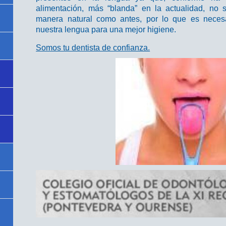
alimentación, más “blanda” en la actualidad, no 
manera natural como antes, por lo que es necesa
nuestra lengua para una mejor higiene.
Somos tu dentista de confianza.