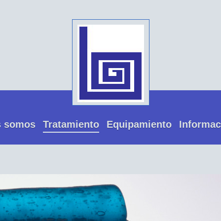
s somos
Tratamiento
Equipamiento
Informac