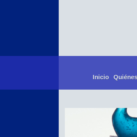
Inicio
Quiéne