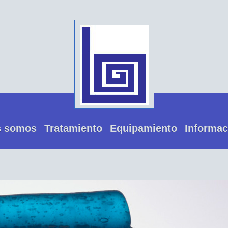
s somos
Tratamiento
Equipamiento
Informac