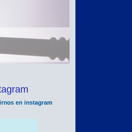
tagram
irnos en instagram