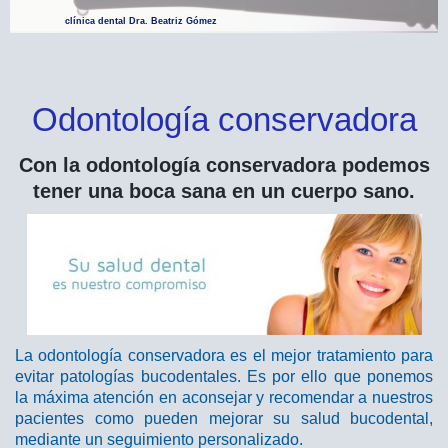
clínica dental Dra. Beatriz Gómez
Odontología conservadora
Con la odontología conservadora podemos
tener una boca sana en un cuerpo sano.
La odontología conservadora es el mejor tratamiento para
evitar patologías bucodentales. Es por ello que ponemos
la máxima atención en aconsejar y recomendar a nuestros
pacientes como pueden mejorar su salud bucodental,
mediante un seguimiento personalizado.