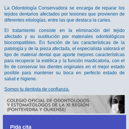
La Odontología Conservadora se encarga de reparar los
tejidos dentarios afectados por lesiones que provienen de
diferentes etiologías, entre las que destaca la caries.
El tratamiento consiste en la eliminación del tejido
afectado y su sustitución por materiales odontológicos
biocompatibles. En función de las características de la
patología y de la pieza afectada, el especialista valorará el
tipo de material dental que aporte mejores características
para recuperar la estética y la función masticatoria, con el
fin de conservar los dientes originales en el mejor estado
posible para mantener su boca en perfecto estado de
salud e higiene.
Somos tu dentista de confianza.
Pida cita