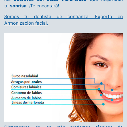
tu
sonrisa.
¡Te encantará!
Somos tu dentista de confianza. Experto en
Armonización facial.