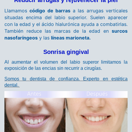
Llamamos
código de barras
a las arrugas verticales
situadas encima del labio superior. Suelen aparecer
con la edad y el ácido hialurónica ayuda a combatirlas.
También reduce las marcas de la edad en
surcos
nasofaríngeos
y las
líneas marioneta.
Sonrisa gingival
Al aumentar el volumen del labio superor limitamos la
exposición de las encias sin recurrir a cirugías.
Somos tu dentista de confianza. Experto en estética
dental.