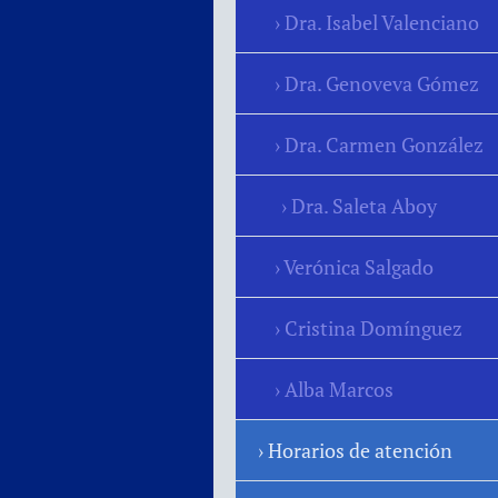
Dra. Isabel Valenciano
Dra. Genoveva Gómez
Dra. Carmen González
Dra. Saleta Aboy
Verónica Salgado
Cristina Domínguez
Alba Marcos
Horarios de atención