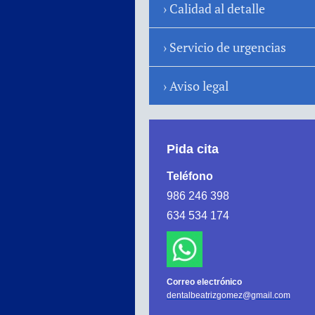
Calidad al detalle
Servicio de urgencias
Aviso legal
Pida cita
Teléfono
986 246 398
634 534 174
Correo electrónico
dentalbeatrizgomez@gmail.com