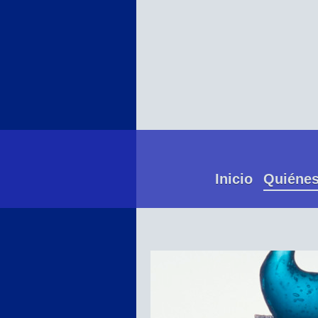
Inicio
Quiéne