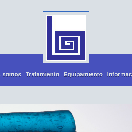
s somos
Tratamiento
Equipamiento
Informac