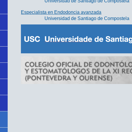
Universidad de Santiago de Compostela
Especialista en Endodoncia avanzada
Universidad de Santiago de Compostela