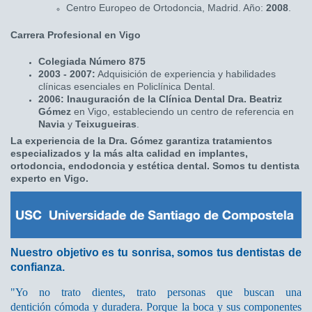
Centro Europeo de Ortodoncia, Madrid. Año:
2008
.
Carrera Profesional en Vigo
Colegiada Número 875
2003 - 2007:
Adquisición de experiencia y habilidades
clínicas esenciales en Policlínica Dental.
2006:
Inauguración de la Clínica Dental Dra. Beatriz
Gómez
en Vigo, estableciendo un centro de referencia en
Navia
y
Teixugueiras
.
La experiencia de la Dra. Gómez garantiza tratamientos
especializados y la más alta calidad en implantes,
ortodoncia, endodoncia y estética dental. Somos tu dentista
experto en Vigo.
Nuestro objetivo es tu sonrisa, somos tus dentistas de
confianza.
"Yo no trato dientes, trato personas que buscan una
dentición cómoda y duradera. Porque la boca y sus componentes