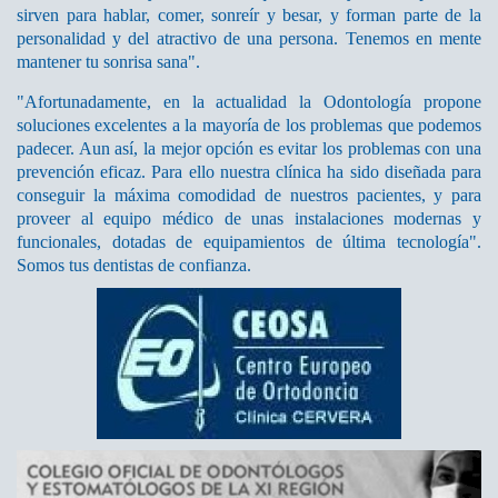
sirven para hablar, comer, sonreír y besar, y forman parte de la
personalidad y del atractivo de una persona. Tenemos en mente
mantener tu sonrisa sana".
"Afortunadamente, en la actualidad la Odontología propone
soluciones excelentes a la mayoría de los problemas que podemos
padecer. Aun así, la mejor opción es evitar los problemas con una
prevención eficaz. Para ello nuestra clínica ha sido diseñada para
conseguir la máxima comodidad de nuestros pacientes, y para
proveer al equipo médico de unas instalaciones modernas y
funcionales, dotadas de equipamientos de última tecnología".
Somos tus dentistas de confianza.