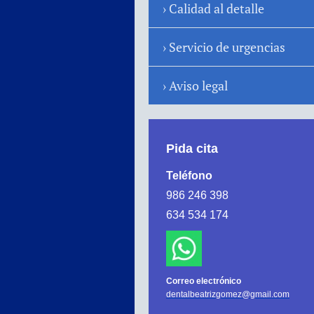
Calidad al detalle
Servicio de urgencias
Aviso legal
Pida cita
Teléfono
986 246 398
634 534 174
Correo electrónico
dentalbeatrizgomez@gmail.com