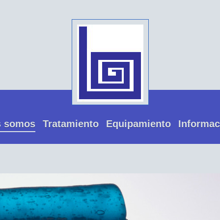
s somos
Tratamiento
Equipamiento
Informac