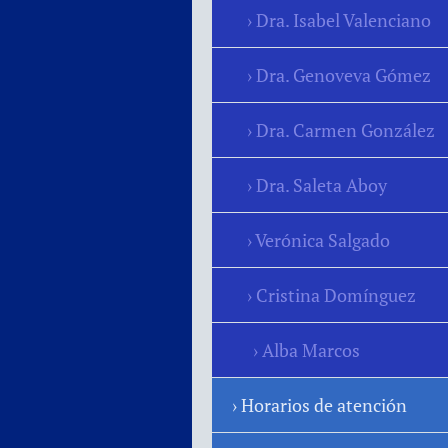
Dra. Isabel Valenciano
Dra. Genoveva Gómez
Dra. Carmen González
Dra. Saleta Aboy
Verónica Salgado
Cristina Domínguez
Alba Marcos
Horarios de atención