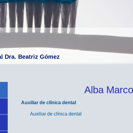
al Dra. Beatriz Gómez
Alba Marc
Auxiliar de clínica dental
Auxiliar de clínica dental