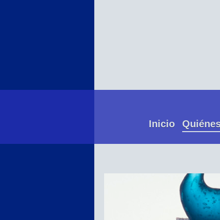
Inicio
Quiéne