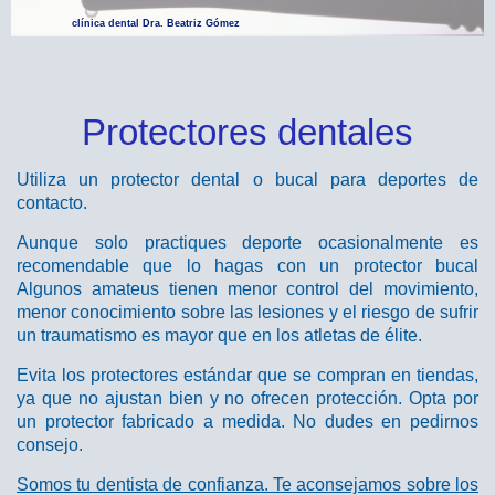
clínica dental Dra. Beatriz Gómez
Protectores dentales
Utiliza un protector dental o bucal para deportes de
contacto.
Aunque solo practiques deporte ocasionalmente es
recomendable que lo hagas con un protector bucal
Algunos amateus tienen menor control del movimiento,
menor conocimiento sobre las lesiones y el riesgo de sufrir
un traumatismo es mayor que en los atletas de élite.
Evita los protectores estándar que se compran en tiendas,
ya que no ajustan bien y no ofrecen protección. Opta por
un protector fabricado a medida. No dudes en pedirnos
consejo.
Somos tu dentista de confianza. Te aconsejamos sobre los