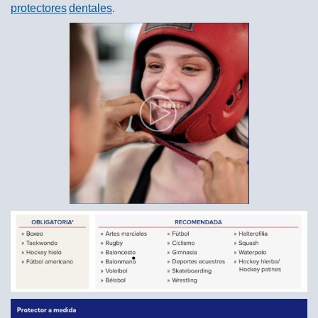
protectores
dentales
.