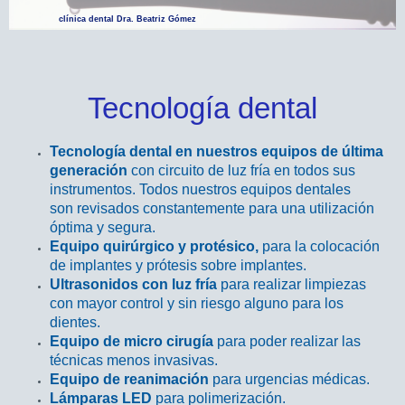
clínica dental Dra. Beatriz Gómez
Tecnología dental
Tecnología dental en nuestros equipos de última
generación
con circuito de luz fría en todos sus
instrumentos. Todos nuestros equipos dentales
son revisados constantemente para una utilización
óptima y segura.
Equipo quirúrgico y protésico,
para la colocación
de implantes y prótesis sobre implantes.
Ultrasonidos con luz fría
para realizar limpiezas
con mayor control y sin riesgo alguno para los
dientes.
Equipo de micro cirugía
para poder realizar las
técnicas menos invasivas.
Equipo de reanimación
para urgencias médicas.
Lámparas LED
para polimerización.