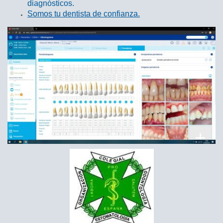
diagnósticos.
Somos tu dentista de confianza.