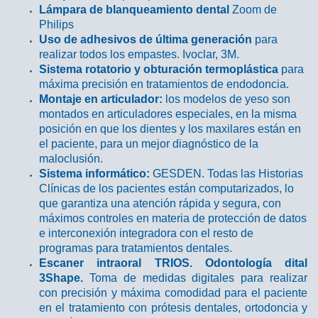
Lámpara de blanqueamiento dental
Zoom de
Philips
Uso de adhesivos de última generación
para
realizar todos los empastes. Ivoclar, 3M.
Sistema rotatorio y obturación termoplástica
para
máxima precisión en tratamientos de endodoncia.
Montaje en articulador:
los modelos de yeso son
montados en articuladores especiales, en la misma
posición en que los dientes y los maxilares están en
el paciente, para un mejor diagnóstico de la
maloclusión.
Sistema informático:
GESDEN. Todas las Historias
Clínicas de los pacientes están computarizados, lo
que garantiza una atención rápida y segura, con
máximos controles en materia de protección de datos
e interconexión integradora con el resto de
programas para tratamientos dentales.
Escaner intraoral TRIOS. Odontología dital
3Shape.
Toma de medidas digitales para realizar
con precisión y máxima comodidad para el paciente
en el tratamiento con prótesis dentales, ortodoncia y