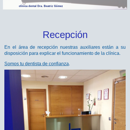
clínica dental Dra. Beatriz Gómez
Recepción
En el área de recepción nuestras auxiliares están a su
disposición para explicar el funcionamiento de la clínica.
Somos tu dentista de confianza
.