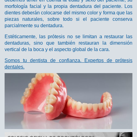
morfología facial y la propia dentadura del paciente. Los
dientes deberán colocarse del mismo color y forma que las
piezas naturales, sobre todo si el paciente conserva
parcialmente su dentadura.
Estéticamente, las prótesis no se limitan a restaurar las
dentaduras, sino que también restauran la dimensión
vertical de la boca y el aspecto global de la cara.
Somos tu dentista de confianza. Expertos de prótesis
dentales.