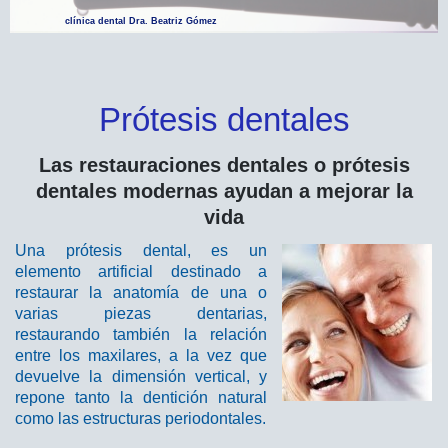
clínica dental Dra. Beatriz Gómez
Prótesis dentales
Las restauraciones dentales o prótesis
dentales modernas ayudan a mejorar la
vida
Una prótesis dental, es un
elemento artificial destinado a
restaurar la anatomía de una o
varias piezas dentarias,
restaurando también la relación
entre los maxilares, a la vez que
devuelve la dimensión vertical, y
repone tanto la dentición natural
como las estructuras periodontales.