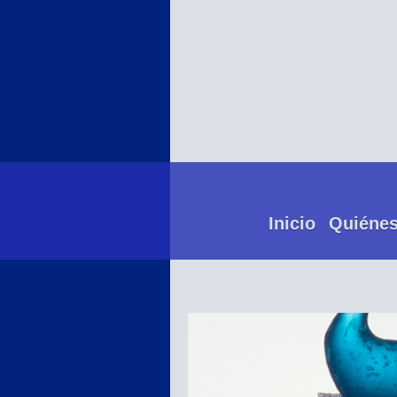
Inicio
Quiéne