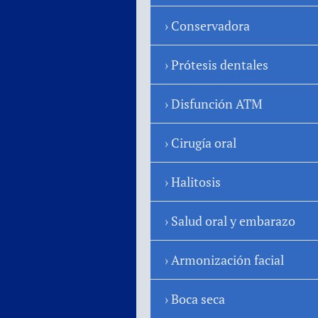
Conservadora
Prótesis dentales
Disfunción ATM
Cirugía oral
Halitosis
Salud oral y embarazo
Armonización facial
Boca seca