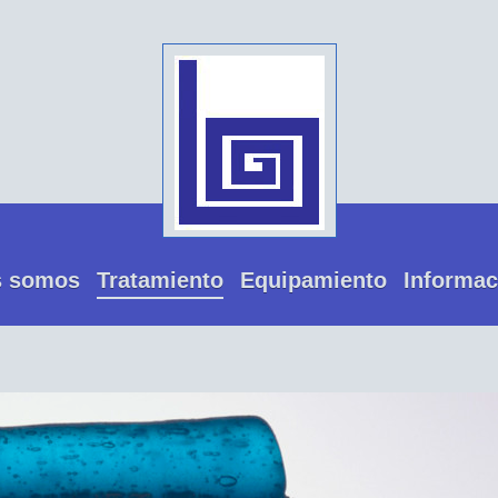
s somos
Tratamiento
Equipamiento
Informac