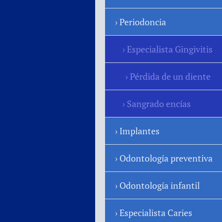
Periodoncia
Especialista Gingivitis
Pérdida de un diente
Sangrado encías
Implantes
Odontología preventiva
Odontología infantil
Especialista Caries