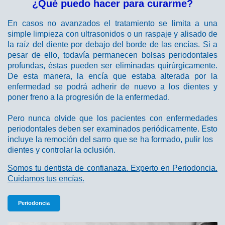
¿Qué puedo hacer para curarme?
En casos no avanzados el tratamiento se limita a una
simple limpieza con ultrasonidos o un raspaje y alisado de
la raíz del diente por debajo del borde de las encías. Si a
pesar de ello, todavía permanecen bolsas periodontales
profundas, éstas pueden ser eliminadas quirúrgicamente.
De esta manera, la encía que estaba alterada por la
enfermedad se podrá adherir de nuevo a los dientes y
poner freno a la progresión de la enfermedad.
Pero nunca olvide que los pacientes con enfermedades
periodontales deben ser examinados periódicamente. Esto
incluye la remoción del sarro que se ha formado, pulir los
dientes y controlar la oclusión.
Somos tu dentista de confianaza. Experto en Periodoncia.
Cuidamos tus encías.
Periodoncia