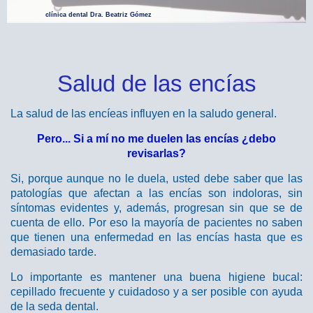
clínica dental Dra. Beatriz Gómez
Salud de las encías
La salud de las encíeas influyen en la saludo general.
Pero... Si a mí no me duelen las encías ¿debo
revisarlas?
Si, porque aunque no le duela, usted debe saber que las
patologías que afectan a las encías son indoloras, sin
síntomas evidentes y, además, progresan sin que se de
cuenta de ello. Por eso la mayoría de pacientes no saben
que tienen una enfermedad en las encías hasta que es
demasiado tarde.
Lo importante es mantener una buena higiene bucal:
cepillado frecuente y cuidadoso y a ser posible con ayuda
de la seda dental.