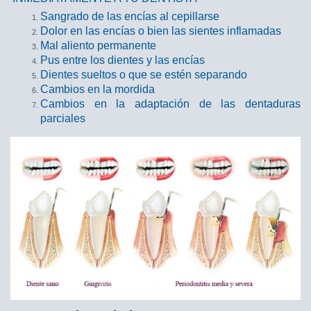
Sangrado de las encías al cepillarse
Dolor en las encías o bien las sientes inflamadas
Mal aliento permanente
Pus entre los dientes y las encías
Dientes sueltos o que se estén separando
Cambios en la mordida
Cambios en la adaptación de las dentaduras
parciales